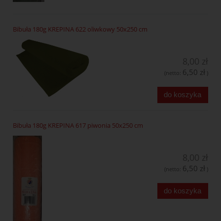
Bibuła 180g KREPINA 622 oliwkowy 50x250 cm
8,00 zł
6,50 zł
(netto:
)
do koszyka
Bibuła 180g KREPINA 617 piwonia 50x250 cm
8,00 zł
6,50 zł
(netto:
)
do koszyka