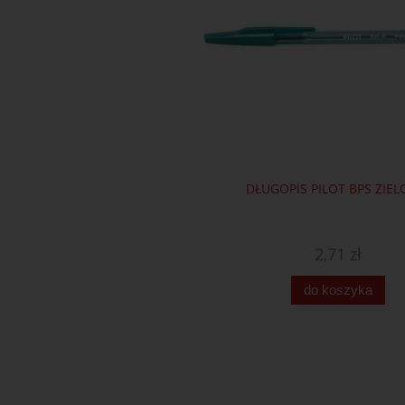
DŁUGOPIS PILOT BPS ZIEL
2,71 zł
do koszyka