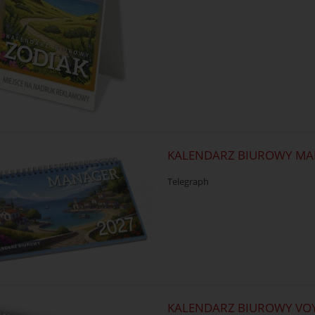
KALENDARZ BIUROWY M
Telegraph
KALENDARZ BIUROWY VO