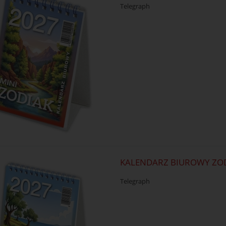
Telegraph
KALENDARZ BIUROWY ZO
Telegraph