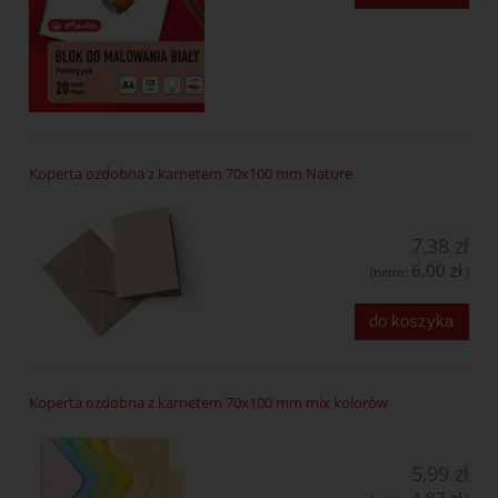
Koperta ozdobna z karnetem 70x100 mm Nature
7,38 zł
6,00 zł
(netto:
)
do koszyka
Koperta ozdobna z karnetem 70x100 mm mix kolorów
5,99 zł