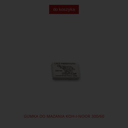
do koszyka
GUMKA DO MAZANIA KOH-I-NOOR 300/60