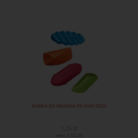
GUMKA DO MAZANIA PELIKAN DR20
1,25 zł
1,02 zł
(netto:
)