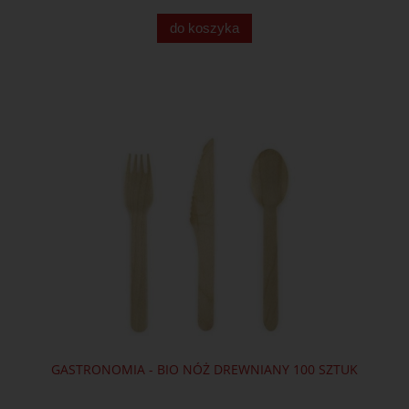
do koszyka
GASTRONOMIA - BIO NÓŻ DREWNIANY 100 SZTUK