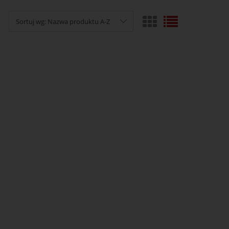
Sortuj wg:
Nazwa produktu A-Z