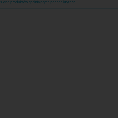
eziono produktów spełniających podane kryteria.