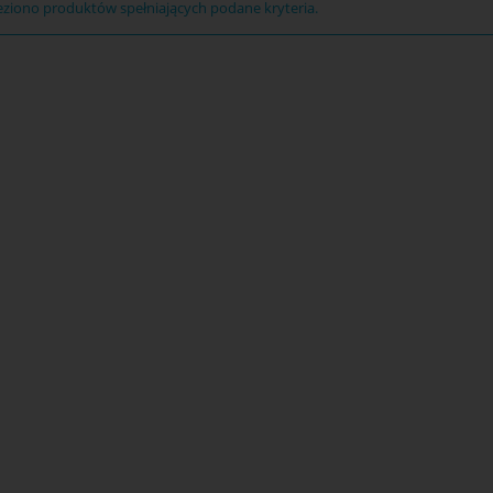
eziono produktów spełniających podane kryteria.