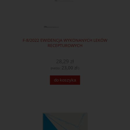
F-8/2022 EWIDENCJA WYKONANYCH LEKÓW
RECEPTUROWYCH
28,29 zł
23,00 zł
(netto:
)
do koszyka