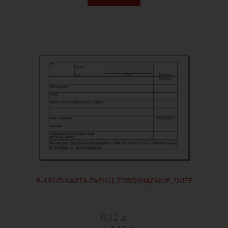
B-192/D KARTA ZAPISU, ZOBOWIĄZANIE, DUŻE
0,12 zł