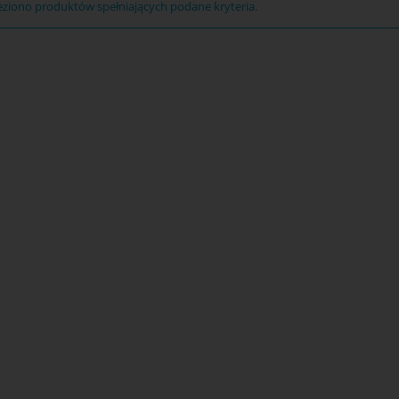
eziono produktów spełniających podane kryteria.