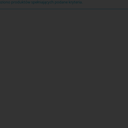
eziono produktów spełniających podane kryteria.