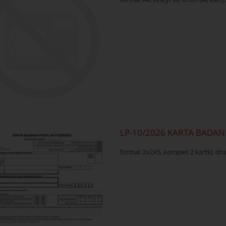
LP-10/2026 KARTA BADA
format 2x2A5, komplet 2 kartki, d