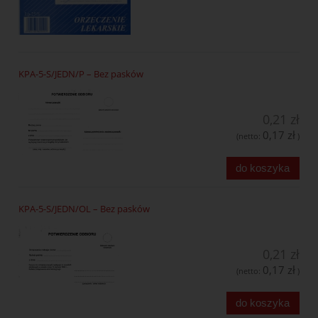
KPA-5-S/JEDN/P – Bez pasków
0,21 zł
0,17 zł
(netto:
)
do koszyka
KPA-5-S/JEDN/OL – Bez pasków
0,21 zł
0,17 zł
(netto:
)
do koszyka