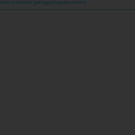
eziono produktów spełniających podane kryteria.