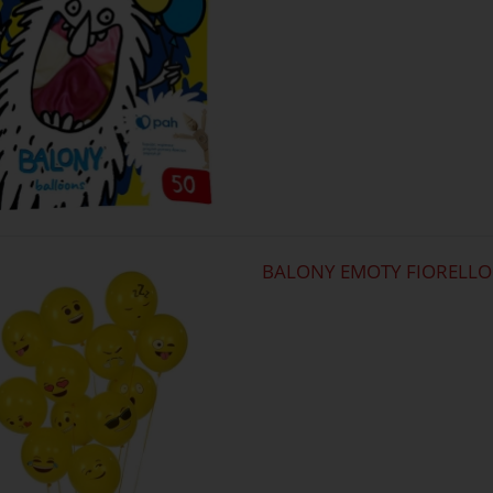
BALONY EMOTY FIORELLO 