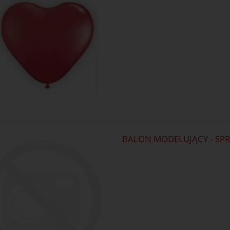
BALON MODELUJĄCY - SPR