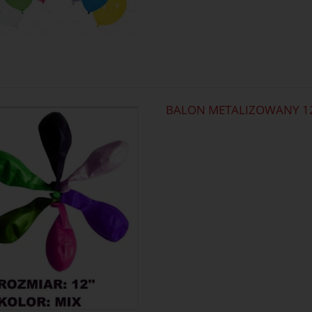
BALON METALIZOWANY 12"