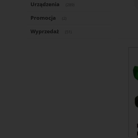
Urządzenia
(289)
Promocja
(2)
Wyprzedaż
(51)