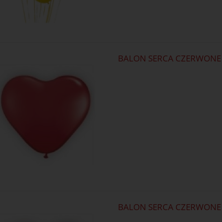
BALON SERCA CZERWONE -
BALON SERCA CZERWONE 