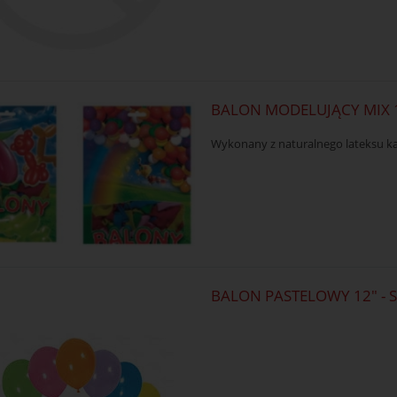
BALON MODELUJĄCY MIX 
Wykonany z naturalnego lateksu ka
BALON PASTELOWY 12" - 