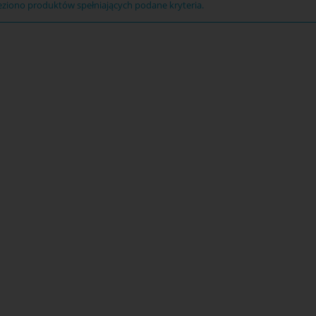
eziono produktów spełniających podane kryteria.