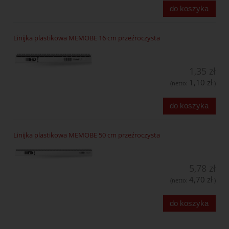
do koszyka
Linijka plastikowa MEMOBE 16 cm przeźroczysta
1,35 zł
1,10 zł
(netto:
)
do koszyka
Linijka plastikowa MEMOBE 50 cm przeźroczysta
5,78 zł
4,70 zł
(netto:
)
do koszyka