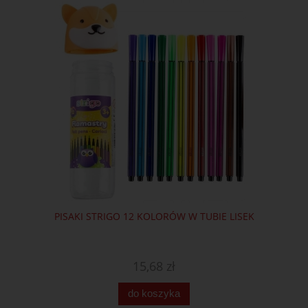
PISAKI STRIGO 12 KOLORÓW W TUBIE LISEK
15,68 zł
do koszyka