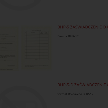
BHP-5 ZAŚWIADCZENIE O
Dawne BHP-12
BHP-5-D ZAŚWIADCZENIE 
format B5.dawne BHP-12