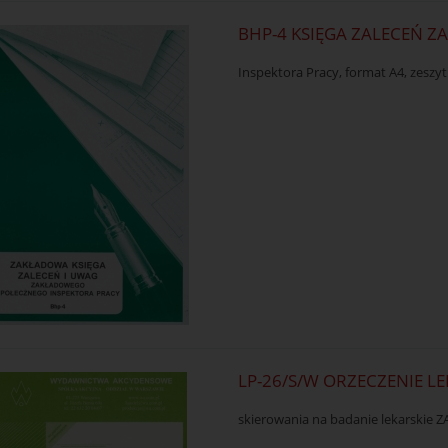
BHP-4 KSIĘGA ZALECEŃ 
Inspektora Pracy, format A4, zeszyt
LP-26/S/W ORZECZENIE L
skierowania na badanie lekarskie Z