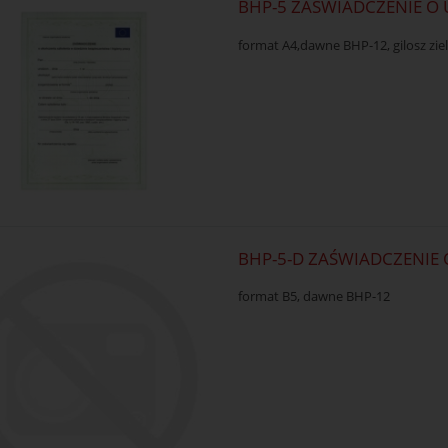
BHP-5 ZAŚWIADCZENIE O 
format A4,dawne BHP-12, gilosz zi
BHP-5-D ZAŚWIADCZENIE 
format B5, dawne BHP-12