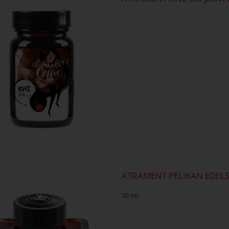
ATRAMENT PELIKAN EDEL
50 ml