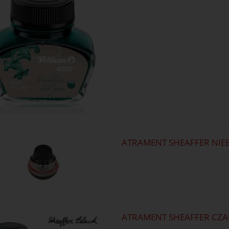
ATRAMENT SHEAFFER NIEB
ATRAMENT SHEAFFER CZA