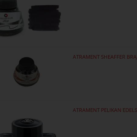
ATRAMENT SHEAFFER BRĄ
ATRAMENT PELIKAN EDELS