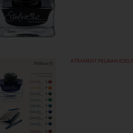
ATRAMENT PELIKAN EDELS