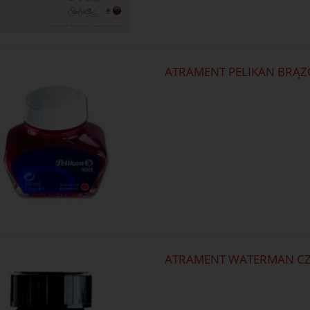
ATRAMENT PELIKAN BRĄZ
ATRAMENT WATERMAN CZ