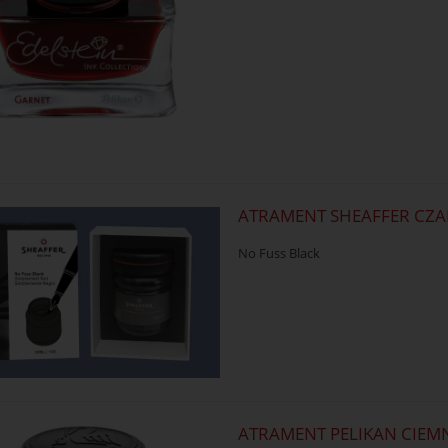
ATRAMENT SHEAFFER CZA
No Fuss Black
ATRAMENT PELIKAN CIEM