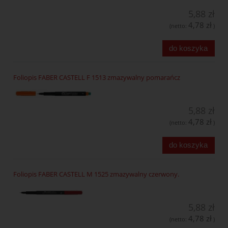
5,88 zł
4,78 zł
(netto:
)
do koszyka
Foliopis FABER CASTELL F 1513 zmazywalny pomarańcz
5,88 zł
4,78 zł
(netto:
)
do koszyka
Foliopis FABER CASTELL M 1525 zmazywalny czerwony.
5,88 zł
4,78 zł
(netto:
)