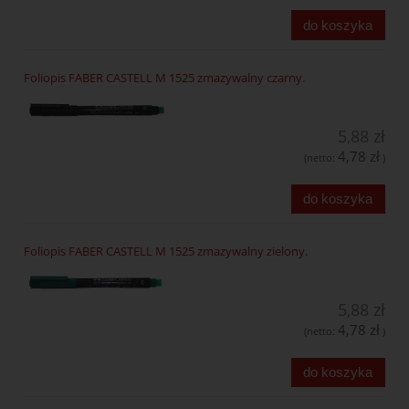
do koszyka
Foliopis FABER CASTELL M 1525 zmazywalny czarny.
5,88 zł
4,78 zł
(netto:
)
do koszyka
Foliopis FABER CASTELL M 1525 zmazywalny zielony.
5,88 zł
4,78 zł
(netto:
)
do koszyka