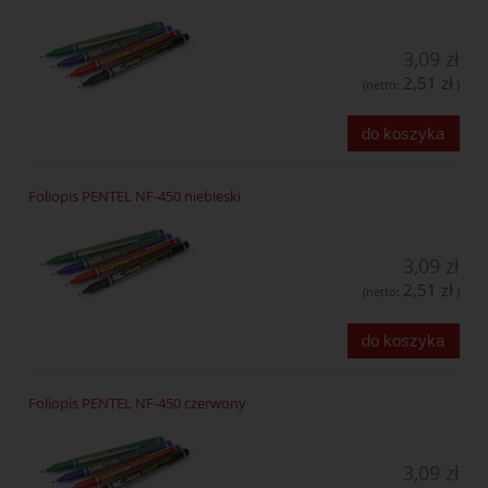
3,09 zł
2,51 zł
(netto:
)
do koszyka
Foliopis PENTEL NF-450 niebieski
3,09 zł
2,51 zł
(netto:
)
do koszyka
Foliopis PENTEL NF-450 czerwony
3,09 zł