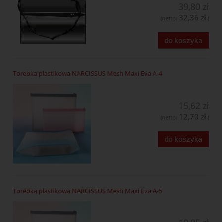
39,80 zł
32,36 zł
(netto:
)
do koszyka
Torebka plastikowa NARCISSUS Mesh Maxi Eva A-4
15,62 zł
12,70 zł
(netto:
)
do koszyka
Torebka plastikowa NARCISSUS Mesh Maxi Eva A-5