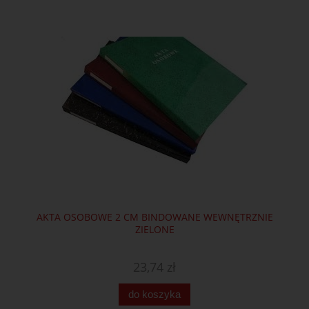
AKTA OSOBOWE 2 CM BINDOWANE WEWNĘTRZNIE
ZIELONE
23,74 zł
do koszyka