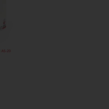
 AS-20