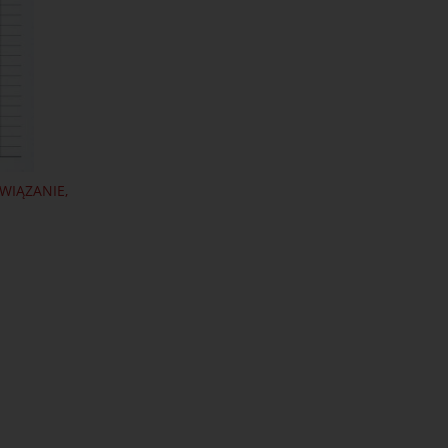
WIĄZANIE,