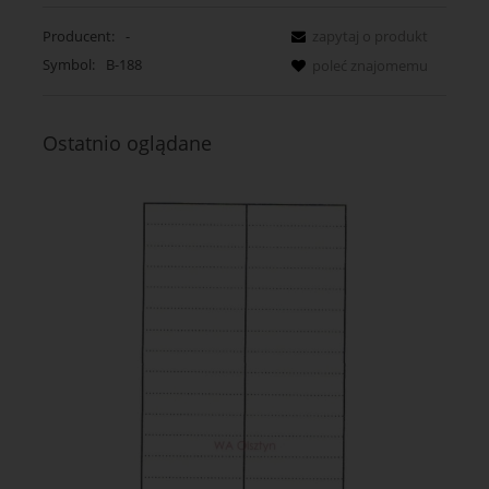
Producent:
-
zapytaj o produkt
Symbol:
B-188
poleć znajomemu
Ostatnio oglądane