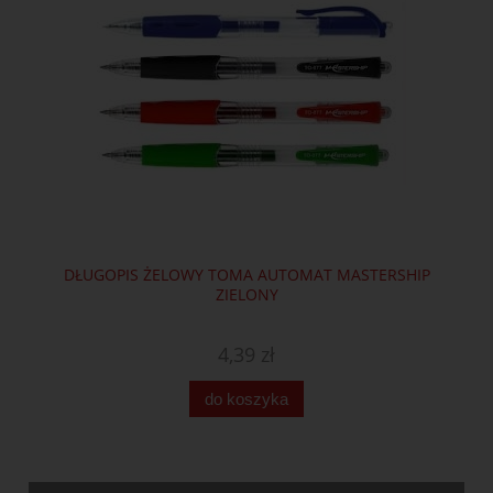
DŁUGOPIS ŻELOWY TOMA AUTOMAT MASTERSHIP
ZIELONY
4,39 zł
do koszyka