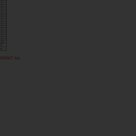
ORMAT A4,