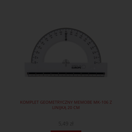
KOMPLET GEOMETRYCZNY MEMOBE MK-106 Z
LINIJKĄ 20 CM
5,49 zł