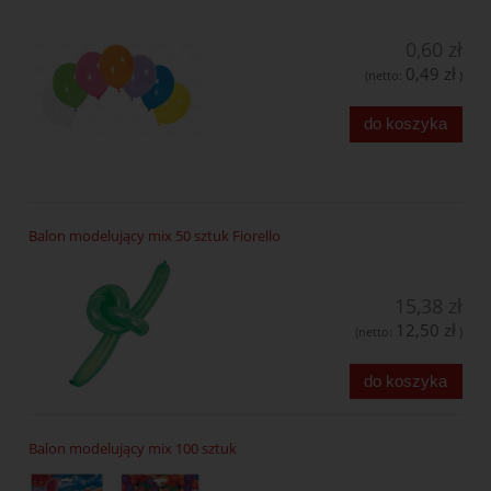
0,60 zł
0,49 zł
(netto:
)
do koszyka
Balon modelujący mix 50 sztuk Fiorello
15,38 zł
12,50 zł
(netto:
)
do koszyka
Balon modelujący mix 100 sztuk