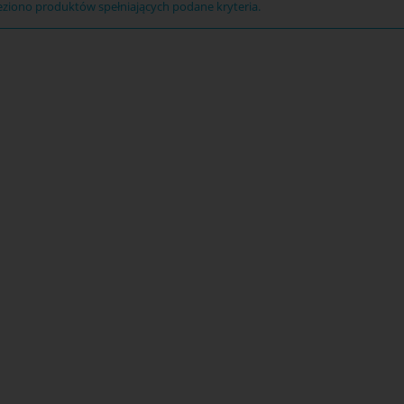
eziono produktów spełniających podane kryteria.