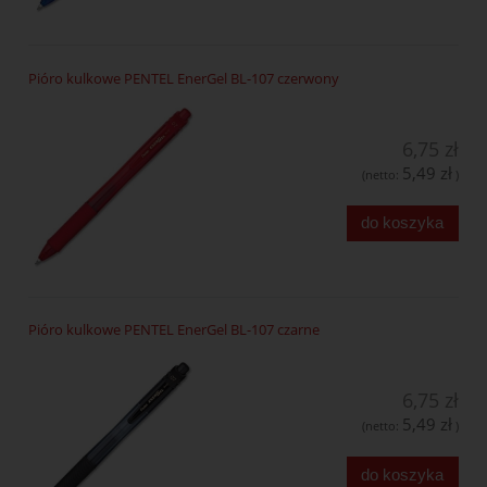
Pióro kulkowe PENTEL EnerGel BL-107 czerwony
6,75 zł
5,49 zł
(netto:
)
do koszyka
Pióro kulkowe PENTEL EnerGel BL-107 czarne
6,75 zł
5,49 zł
(netto:
)
do koszyka