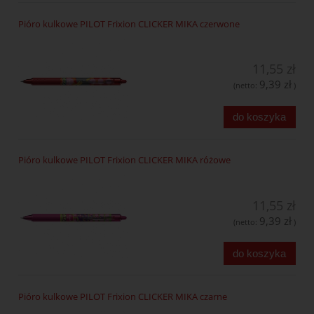
Pióro kulkowe PILOT Frixion CLICKER MIKA czerwone
11,55 zł
9,39 zł
(netto:
)
do koszyka
Pióro kulkowe PILOT Frixion CLICKER MIKA różowe
11,55 zł
9,39 zł
(netto:
)
do koszyka
Pióro kulkowe PILOT Frixion CLICKER MIKA czarne