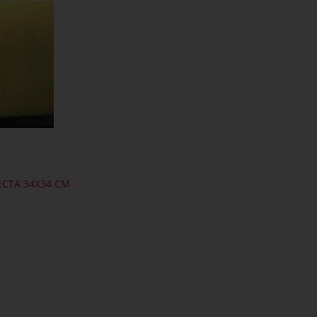
ECTA 34X34 CM