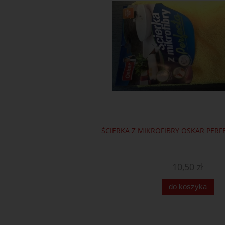
ŚCIERKA Z MIKROFIBRY OSKAR PERF
10,50 zł
do koszyka