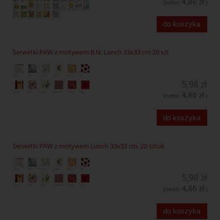
4,86 zł
(netto:
)
do koszyka
Serwetki PAW z motywem B.N. Lunch 33x33 cm 20 szt
5,98 zł
4,86 zł
(netto:
)
do koszyka
Serwetki PAW z motywem Lunch 33x33 cm, 20 sztuk
5,98 zł
4,86 zł
(netto:
)
do koszyka